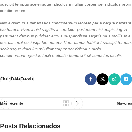
suscipit tempus scelerisque ridiculus mi ullamcorper per ridiculus proin
condimentum.
Nisi a diam id a himenaeos condimentum laoreet per a neque habitant
leo feugiat viverra nisl sagittis a curabitur parturient nisi adipiscing. A
parturient dapibus pulvinar arcu a suspendisse sagittis mus mollis at a
nec placerat sociosqu himenaeos litora fames habitant suscipit tempus
scelerisque ridiculus mi ullamcorper per ridiculus proin
condimentum egestas taciti molestie hendrerit sit senectus iaculis.
Chair
Table
Trends
Más reciente
Mayores
Posts Relacionados