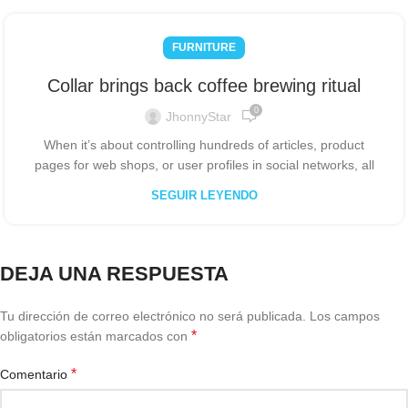
FURNITURE
Collar brings back coffee brewing ritual
0
JhonnyStar
When it’s about controlling hundreds of articles, product
pages for web shops, or user profiles in social networks, all
SEGUIR LEYENDO
DEJA UNA RESPUESTA
Tu dirección de correo electrónico no será publicada.
Los campos
*
obligatorios están marcados con
*
Comentario