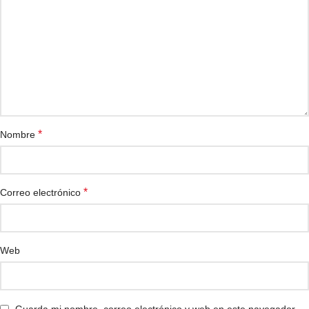
*
Nombre
*
Correo electrónico
Web