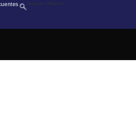
Ingresar / Registro
cuentes