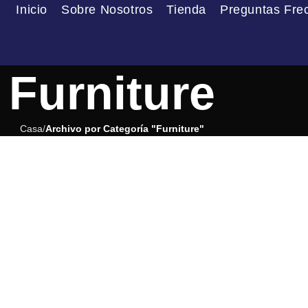
Inicio
Sobre Nosotros
Tienda
Preguntas Fre
Furniture
Casa
Archivo por Categoría "Furniture"