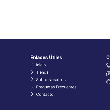
Enlaces Útiles
C
Inicio
Tienda
Sobre Nosotros
Preguntas Frecuentes
Contacto