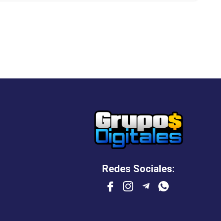
Redes Sociales: