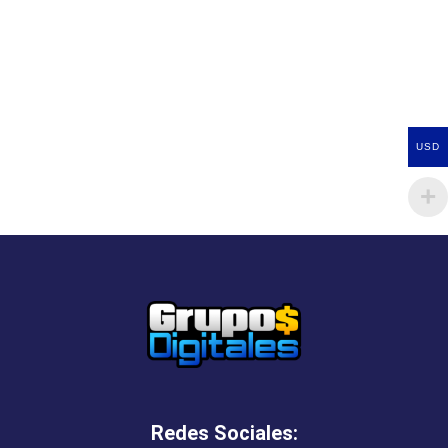
USD
Redes Sociales: