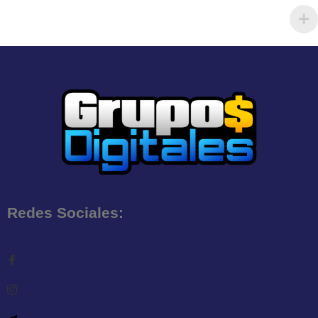
Redes Sociales: