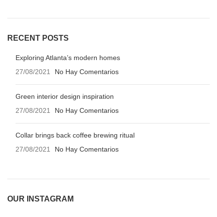
RECENT POSTS
Exploring Atlanta’s modern homes
27/08/2021
No Hay Comentarios
Green interior design inspiration
27/08/2021
No Hay Comentarios
Collar brings back coffee brewing ritual
27/08/2021
No Hay Comentarios
OUR INSTAGRAM